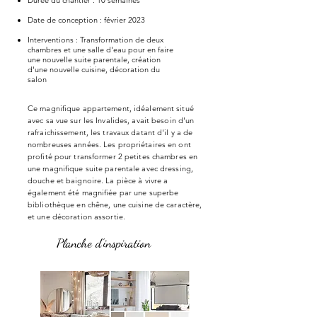
Durée du chantier : 10 semaines
Date de conception : février 2023
Interventions : Transformation de deux
chambres et une salle d'eau pour en faire
une nouvelle suite parentale, création
d'une nouvelle cuisine, décoration du
salon
Ce magnifique appartement, idéalement situé
avec sa vue sur les Invalides, avait besoin d'un
rafraichissement, les travaux datant d'il y a de
nombreuses années. Les propriétaires en ont
profité pour transformer 2 petites chambres en
une magnifique suite parentale avec dressing,
douche et baignoire. La pièce à vivre a
également été magnifiée par une superbe
bibliothèque en chêne, une cuisine de caractère,
et une décoration assortie.
Planche d'inspiration