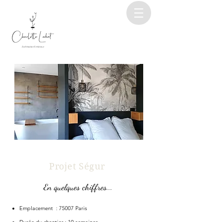
Projet Ségur
En quelques chiffres...
Emplacement : 75007 Paris