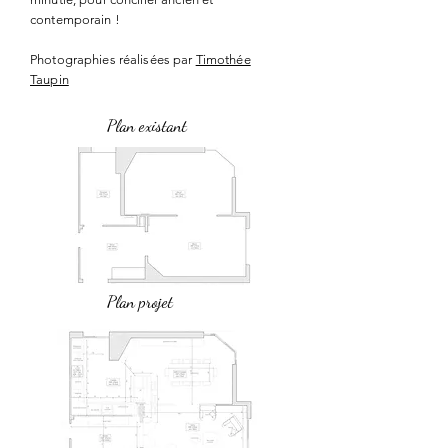
contemporain !
Photographies réalisées par
Timothée
Taupin
Plan existant
Plan projet