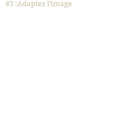
#3
 :Adaptez l'image