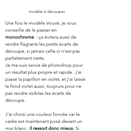
modèle à découper
Une fois le modèle trouvé, je vous 
conseille de le passer en 
monochrome
  : ça évitera aussi de 
rendre flagrants les petits écarts de 
découpe, si jamais celle-ci n'est pas 
parfaitement nette.
Je me suis servie de photoshop pour 
un résultat plus propre et rapide : j'ai 
passé la papillon en violet, et j'ai laissé 
le fond violet aussi, toujours pour ne 
pas rendre visibles les écarts de 
découpe.
J'ai choisi une couleur foncée car le 
cadre est maintenant posé devant un 
mur blanc : 
il ressort donc mieux
. Si 