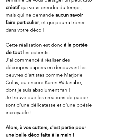
créatif 
qui vous prendra du temps, 
mais qui ne demande 
aucun savoir 
faire particulier
, et qui pourra trôner 
dans votre déco ! 
Cette réalisation est donc 
à la portée 
de tout
 les patients.
J'ai commencé à réaliser des 
découpes papiers en découvrant les 
oeuvres d'artistes comme Marjorie 
Colas, ou encore Karen Watanabe, 
dont je suis absolument fan ! 
Je trouve que les créations de papier 
sont d'une délicatesse et d'une poésie 
incroyable !
Alors, à vos cutters, c'est partie pour 
une belle déco faite à la main !