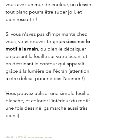
vous avez un mur de couleur, un dessin 
tout blanc pourra être super joli, et 
bien ressortir ! 
Si vous n'avez pas d'imprimante chez 
vous, vous pouvez toujours 
dessiner le 
motif à la main
, ou bien le décalquer 
en posant la feuille sur votre écran, et 
en dessinant le contour qui apparaît 
grâce à la lumière de l'écran (attention 
à être délicat pour ne pas l'abîmer !)
Vous pouvez utiliser une simple feuille 
blanche, et colorier l'intérieur du motif 
une fois dessiné, ça marche aussi très 
bien :) 