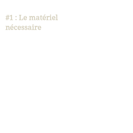
#1
 : Le matériel 
nécessaire