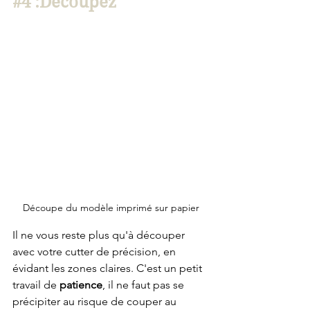
#4
 :Découpez
Découpe du modèle imprimé sur papier
Il ne vous reste plus qu'à découper 
avec votre cutter de précision, en 
évidant les zones claires. C'est un petit 
travail de 
patience
, il ne faut pas se 
précipiter au risque de couper au 