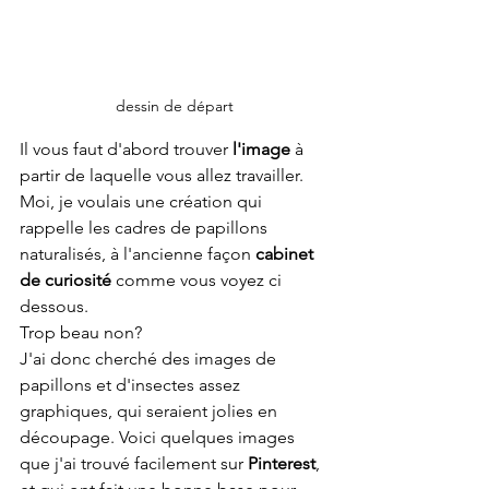
dessin de départ
Il vous faut d'abord trouver
 l'image
 à 
partir de laquelle vous allez travailler.
Moi, je voulais une création qui 
rappelle les cadres de papillons 
naturalisés, à l'ancienne façon 
cabinet 
de curiosité 
comme vous voyez ci 
dessous.
Trop beau non?
J'ai donc cherché des images de 
papillons et d'insectes assez 
graphiques, qui seraient jolies en 
découpage. Voici quelques images 
que j'ai trouvé facilement sur 
Pinterest
, 