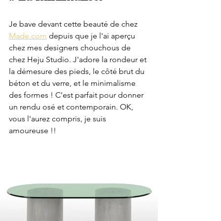
Je bave devant cette beauté de chez 
Made.com
 depuis que je l'ai aperçu 
chez mes designers chouchous de 
chez Heju Studio. J'adore la rondeur et 
la démesure des pieds, le côté brut du 
béton et du verre, et le minimalisme 
des formes ! C'est parfait pour donner 
un rendu osé et contemporain. OK, 
vous l'aurez compris, je suis 
amoureuse !!