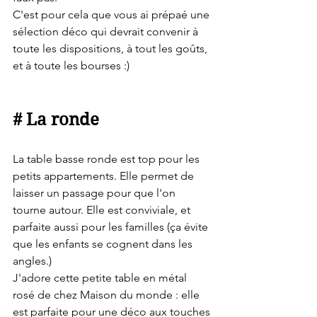
C'est pour cela que vous ai prépaé une 
sélection déco qui devrait convenir à 
toute les dispositions, à tout les goûts, 
et à toute les bourses :) 
# La ronde
La table basse ronde est top pour les 
petits appartements. Elle permet de 
laisser un passage pour que l'on 
tourne autour. Elle est conviviale, et 
parfaite aussi pour les familles (ça évite 
que les enfants se cognent dans les 
angles.)
J'adore cette petite table en métal 
rosé de chez Maison du monde : elle 
est parfaite pour une déco aux touches 