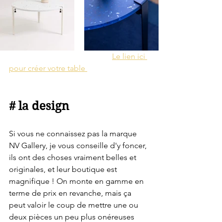
Le lien ici 
pour créer votre table 
# la design 
Si vous ne connaissez pas la marque 
NV Gallery, je vous conseille d'y foncer, 
ils ont des choses vraiment belles et 
originales, et leur boutique est 
magnifique ! On monte en gamme en 
terme de prix en revanche, mais ça 
peut valoir le coup de mettre une ou 
deux pièces un peu plus onéreuses 