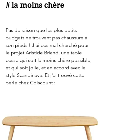
# la moins chère
Pas de raison que les plus petits 
budgets ne trouvent pas chaussure à 
son pieds ! J'ai pas mal cherché pour 
le projet Aristide Briand, une table 
basse qui soit la moins chère possible, 
et qui soit jolie, et en accord avec le 
style Scandinave. Et j'ai trouvé cette 
perle chez Cdiscount :