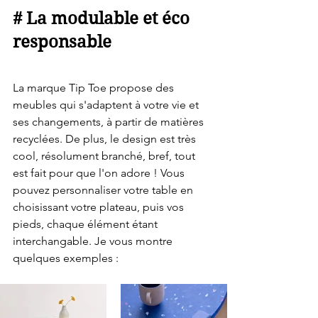
# La modulable et éco 
responsable
La marque Tip Toe propose des 
meubles qui s'adaptent à votre vie et 
ses changements, à partir de matières 
recyclées. De plus, le design est très 
cool, résolument branché, bref, tout 
est fait pour que l'on adore ! Vous 
pouvez personnaliser votre table en 
choisissant votre plateau, puis vos 
pieds, chaque élément étant 
interchangable. Je vous montre 
quelques exemples : 