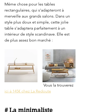
Même chose pour les tables 
rectangulaires, qui s'adapteront à 
merveille aux grands salons. Dans un 
style plus doux et simple, cette jolie 
table s'adaptera parfaitement à un 
intérieur de style scandinave. Elle est 
de plus assez bon marché : 
                                       Vous la trouverez 
ici à 145€ chez La Redoute
# La minimaliste