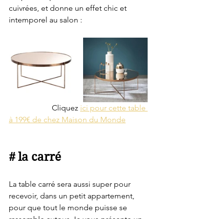
cuivrées, et donne un effet chic et 
intemporel au salon : 
                      Cliquez 
ici pour cette table 
à 199€ de chez Maison du Monde
# la carré
La table carré sera aussi super pour 
recevoir, dans un petit appartement, 
pour que tout le monde puisse se 