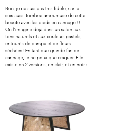
Bon, je ne suis pas très fidèle, car je 
suis aussi tombée amoureuse de cette 
beauté avec les pieds en cannage !! 
On l'imagine déjà dans un salon aux 
tons naturels et aux couleurs pastels, 
entourés de pampa et de fleurs 
séchées! En tant que grande fan de 
cannage, je ne peux que craquer. Elle 
existe en 2 versions, en clair, et en noir :