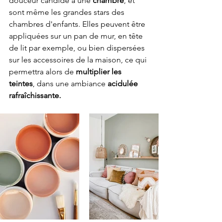
douceur candide à une 
chambre
, et 
sont même les grandes stars des 
chambres d'enfants. Elles peuvent être 
appliquées sur un pan de mur, en tête 
de lit par exemple, ou bien dispersées 
sur les accessoires de la maison, ce qui 
permettra alors de 
multiplier les 
teintes
, dans une ambiance 
acidulée 
rafraîchissante.