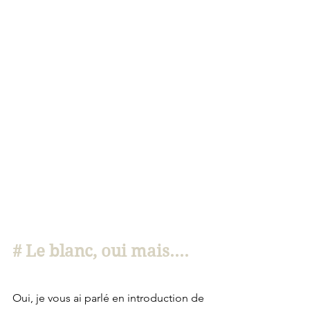
# Le blanc, oui mais....
Oui, je vous ai parlé en introduction de 