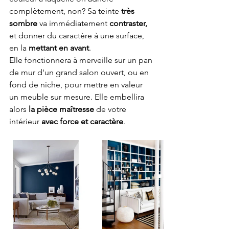
complètement, non? Sa teinte 
très 
sombre
 va immédiatement 
contraster,
et donner du caractère à une surface, 
en la 
mettant en avant
.
Elle fonctionnera à merveille sur un pan 
de mur d'un grand salon ouvert, ou en 
fond de niche, pour mettre en valeur 
un meuble sur mesure. Elle embellira 
alors 
la pièce maîtresse 
de votre 
intérieur 
avec force et caractère
.