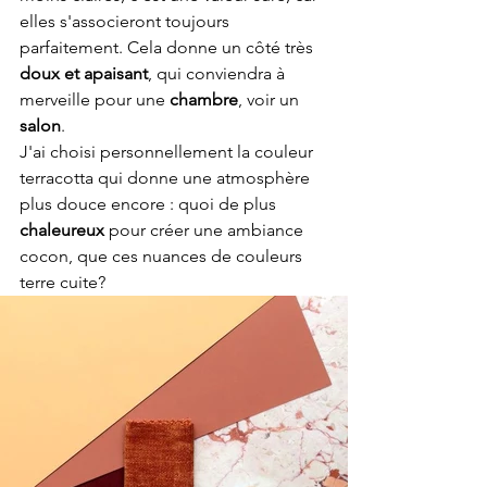
elles s'associeront toujours 
parfaitement. Cela donne un côté très 
doux et apaisant
, qui conviendra à 
merveille pour une 
chambre
, voir un 
salon
.
J'ai choisi personnellement la couleur 
terracotta qui donne une atmosphère 
plus douce encore : quoi de plus
chaleureux
 pour créer une ambiance 
cocon, que ces nuances de couleurs 
terre cuite?