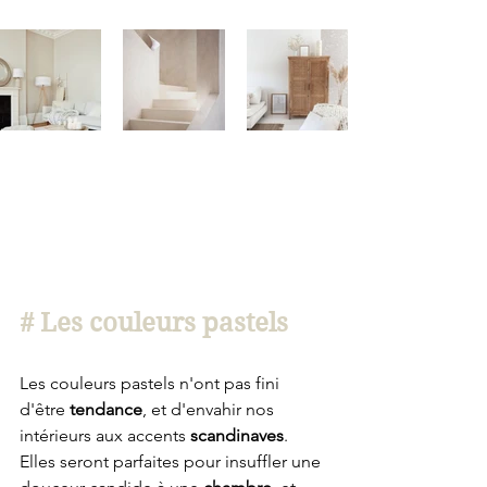
# Les couleurs pastels
Les couleurs pastels n'ont pas fini 
d'être 
tendance
, et d'envahir nos 
intérieurs aux accents 
scandinaves
. 
Elles seront parfaites pour insuffler une 